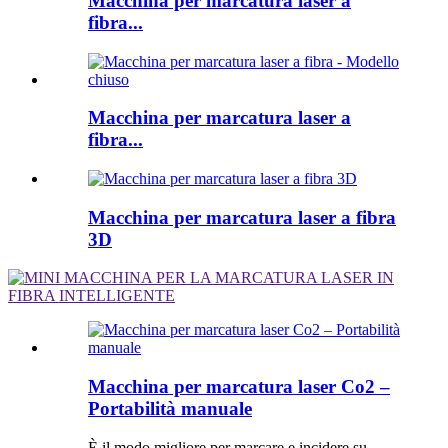
Macchina per marcatura laser a
fibra...
Macchina per marcatura laser a
fibra...
Macchina per marcatura laser a fibra
3D
Macchina per marcatura laser Co2 –
Portabilità manuale
È il modo migliore per marcare e incidere su