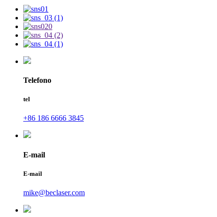
Telefono
tel
+86 186 6666 3845
E-mail
E-mail
mike@beclaser.com