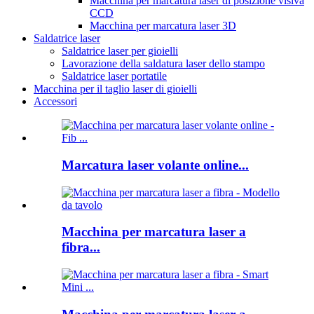
Macchina per marcatura laser di posizione visiva
CCD
Macchina per marcatura laser 3D
Saldatrice laser
Saldatrice laser per gioielli
Lavorazione della saldatura laser dello stampo
Saldatrice laser portatile
Macchina per il taglio laser di gioielli
Accessori
Marcatura laser volante online...
Macchina per marcatura laser a
fibra...