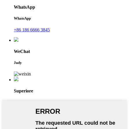
WhatsApp
WhatsApp
+86 186 6666 3845
WeChat
Judy
Superiore