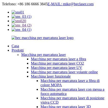
Telefono: +86 186 6666 3845
E-MAIL: mike@beclaser.com
Casa
Prodotti
Macchina per marcatura laser
Macchina per marcatura laser a fibra
Macchina per marcatura laser CO2
Macchina per marcatura laser UV
Macchina per marcatura laser volante online
Macchina laser funzionale
Macchina per marcatura laser a fibra di
colore MOPA
Macchina per marcatura laser con messa a
fuoco automatica
Macchina per marcatura laser di posizione
visiva CCD
Macchina per marcatura laser 3D