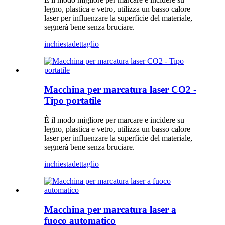
legno, plastica e vetro, utilizza un basso calore
laser per influenzare la superficie del materiale,
segnerà bene senza bruciare.
inchiesta
dettaglio
Macchina per marcatura laser CO2 -
Tipo portatile
È il modo migliore per marcare e incidere su
legno, plastica e vetro, utilizza un basso calore
laser per influenzare la superficie del materiale,
segnerà bene senza bruciare.
inchiesta
dettaglio
Macchina per marcatura laser a
fuoco automatico