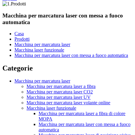
Macchina per marcatura laser con messa a fuoco
automatica
Casa
Prodotti
Macchina per marcatura laser
Macchina laser funzionale
Macchina per marcatura laser con messa a fuoco automatica
Categorie
Macchina per marcatura laser
Macchina per marcatura laser a fibra
Macchina per marcatura laser CO2
Macchina per marcatura laser UV
Macchina per marcatura laser volante online
Macchina laser funzionale
Macchina per marcatura laser a fibra di colore
MOPA
Macchina per marcatura laser con messa a fuoco
automatica